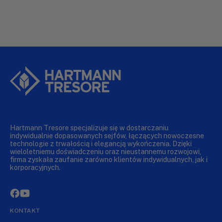
Hartmann Tresore specjalizuje się w dostarczaniu
indywidualnie dopasowanych sejfów, łączących nowoczesne
technologie z trwałością i elegancją wykończenia. Dzięki
wieloletniemu doświadczeniu oraz nieustannemu rozwojowi,
firma zyskała zaufanie zarówno klientów indywidualnych, jak i
korporacyjnych.
KONTAKT